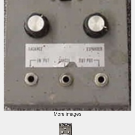
More images